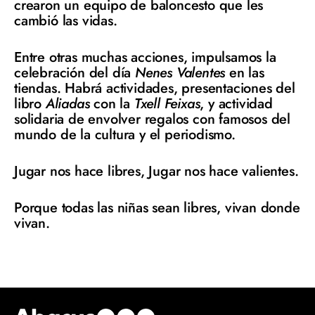
crearon un equipo de baloncesto que les
cambió las vidas.
Entre otras muchas acciones, impulsamos la
celebración del día
Nenes Valentes
en las
tiendas. Habrá actividades, presentaciones del
libro
Aliadas
con la
Txell Feixas
, y actividad
solidaria de envolver regalos con famosos del
mundo de la cultura y el periodismo.
Jugar nos hace libres, Jugar nos hace valientes.
Porque todas las niñas sean libres, vivan donde
vivan.