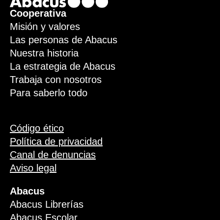
Footer
Cooperativa
Misión y valores
Las personas de Abacus
Nuestra historia
La estrategia de Abacus
Trabaja con nosotros
Para saberlo todo
Código ético
Política de privacidad
Canal de denuncias
Aviso legal
Abacus
Abacus Librerías
Abacus Escolar