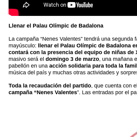
Llenar el Palau Olímpic de Badalona
La campaña “Nenes Valentes” tendrá una segunda fas
mayúsculo:
llenar el Palau Olímpic de Badalona e
contará con la presencia del equipo de niñas de 
masivo será el
domingo 3 de marzo
, una mañana en
pabellón en una
acción solidaria para toda la fami
música del país y muchas otras actividades y sorpre
Toda la recaudación del partido
, que cuenta con e
campaña “Nenes Valentes
”. Las entradas por el p