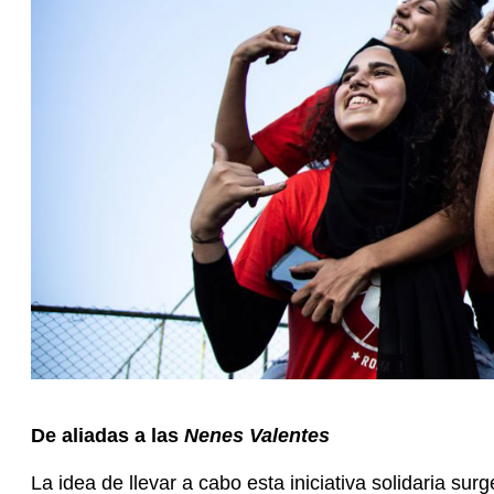
De aliadas a las
Nenes Valentes
La idea de llevar a cabo esta iniciativa solidaria surge