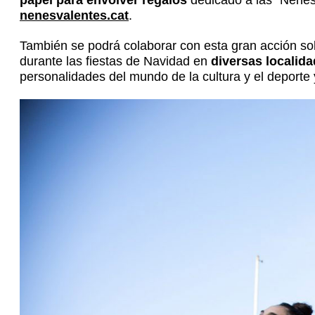
nenesvalentes.cat
.
También se podrá colaborar con esta gran acción sol
durante las fiestas de Navidad en
diversas localida
personalidades del mundo de la cultura y el deporte