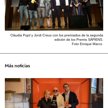
Clàudia Pujol y Jordi Creus con los premiados de la segunda
edición de los Premis SÀPIENS.
Foto Enrique Marco
Más noticias