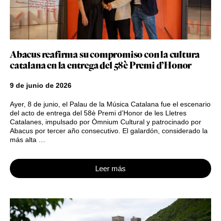
Abacus reafirma su compromiso con la cultura
catalana en la entrega del 58è Premi d’Honor
9 de junio de 2026
Ayer, 8 de junio, el Palau de la Música Catalana fue el escenario
del acto de entrega del 58è Premi d’Honor de les Lletres
Catalanes, impulsado por Òmnium Cultural y patrocinado por
Abacus por tercer año consecutivo. El galardón, considerado la
más alta …
Leer más