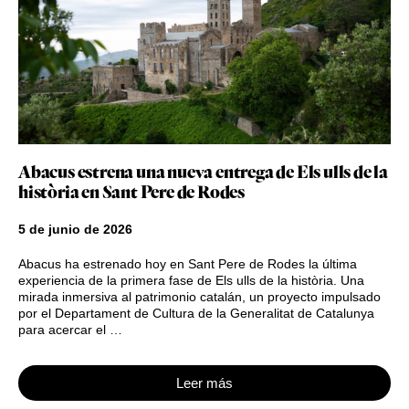
Abacus estrena una nueva entrega de Els ulls de la
història en Sant Pere de Rodes
5 de junio de 2026
Abacus ha estrenado hoy en Sant Pere de Rodes la última
experiencia de la primera fase de Els ulls de la història. Una
mirada inmersiva al patrimonio catalán, un proyecto impulsado
por el Departament de Cultura de la Generalitat de Catalunya
para acercar el …
Leer más