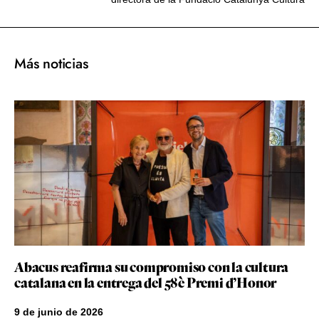
Más noticias
Abacus reafirma su compromiso con la cultura
catalana en la entrega del 58è Premi d’Honor
9 de junio de 2026