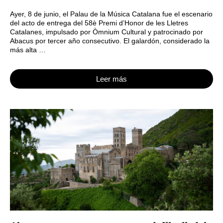
Ayer, 8 de junio, el Palau de la Música Catalana fue el escenario
del acto de entrega del 58è Premi d’Honor de les Lletres
Catalanes, impulsado por Òmnium Cultural y patrocinado por
Abacus por tercer año consecutivo. El galardón, considerado la
más alta …
Leer más