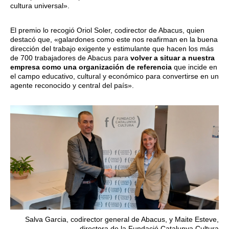
cultura universal».
El premio lo recogió Oriol Soler, codirector de Abacus, quien
destacó que, «galardones como este nos reafirman en la buena
dirección del trabajo exigente y estimulante que hacen los más
de 700 trabajadores de Abacus para
volver a situar a nuestra
empresa como una organización de referencia
que incide en
el campo educativo, cultural y económico para convertirse en un
agente reconocido y central del país».
Salva Garcia, codirector general de Abacus, y Maite Esteve,
directora de la Fundació Catalunya Cultura