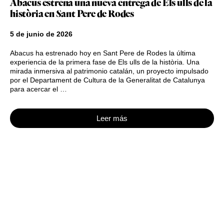
Abacus estrena una nueva entrega de Els ulls de la
història en Sant Pere de Rodes
5 de junio de 2026
Abacus ha estrenado hoy en Sant Pere de Rodes la última
experiencia de la primera fase de Els ulls de la història. Una
mirada inmersiva al patrimonio catalán, un proyecto impulsado
por el Departament de Cultura de la Generalitat de Catalunya
para acercar el …
Leer más