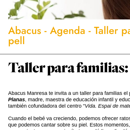
Abacus
-
Agenda
-
Taller p
pell
Taller para familias:
Abacus Manresa te invita a un taller para familias 
Planas
, madre, maestra de educación infantil y educ
también cofundadora del centro "
Vida. Espai de mater
Cuando el bebé va creciendo, podemos ofrecer ratos
que podemos cantar sobre su piel. Estos momentos, 