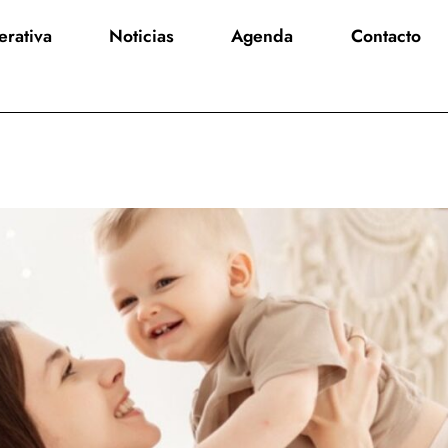
rativa
Noticias
Agenda
Contacto