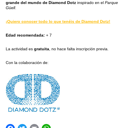
grande del mundo de Diamond Dotz
inspirado en el
Parque
Güell
.
¡Quiero conocer todo lo que tenéis de Diamond Dotz!
Edad recomendada:
+ 7
La actividad es
gratuita
, no hace falta inscripción previa.
Con la colaboración de: