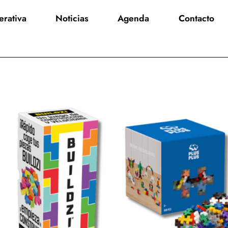
rativa
Noticias
Agenda
Contacto