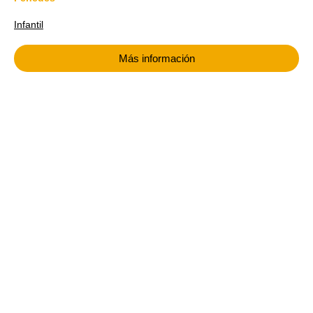
Infantil
Más información