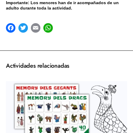
Importante: Los menores han de ir acompañados de un
adulto durante toda la actividad.
acebook
Twitter
Email
WhatsApp
Actividades relacionadas