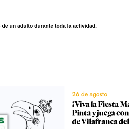
de un adulto durante toda la actividad.
26 de agosto
¡Viva la Fiesta M
Pinta y juega con
de Vilafranca de