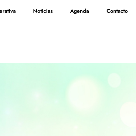
rativa
Noticias
Agenda
Contacto