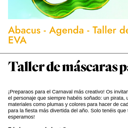
Abacus
-
Agenda
-
Taller 
EVA
Taller de máscaras 
¡Preparaos para el Carnaval más creativo! Os invit
el personaje que siempre habéis soñado: un pirata, 
materiales como plumas y colores para hacer de ca
para la fiesta más divertida del año. Solo tenéis que
esperamos!