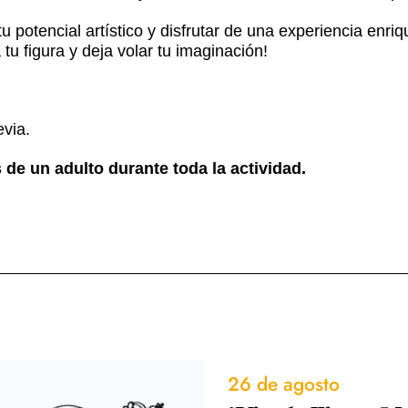
 potencial artístico y disfrutar de una experiencia enri
tu figura y deja volar tu imaginación!
evia.
de un adulto durante toda la actividad.
26 de agosto