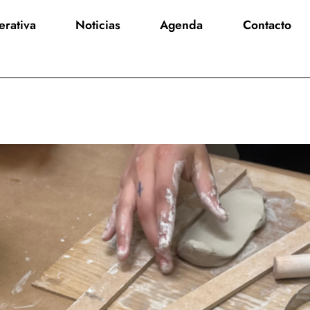
rativa
Noticias
Agenda
Contacto