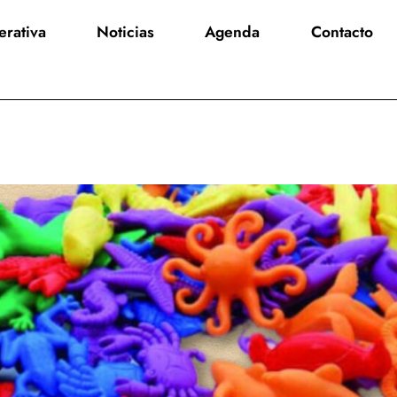
rativa
Noticias
Agenda
Contacto