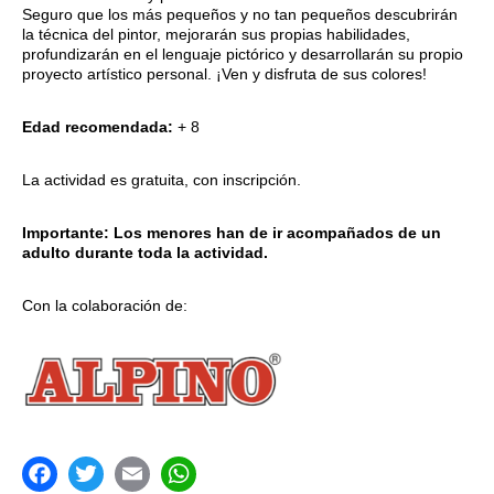
Seguro que los más pequeños y no tan pequeños descubrirán
la técnica del pintor, mejorarán sus propias habilidades,
profundizarán en el lenguaje pictórico y desarrollarán su propio
proyecto artístico personal. ¡Ven y disfruta de sus colores!
Edad recomendada:
+ 8
La actividad es gratuita, con inscripción.
Importante: Los menores han de ir acompañados de un
adulto durante toda la actividad.
Con la colaboración de: