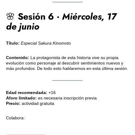
🌸
Sesión
6 ·
Miércoles
, 17
de junio
Título
:
Especial Sakura Kinomoto
Contenido:
La protagonista de esta historia vive su propia
evolución como personaje al descubrir sentimientos nuevos y
más profundos. De todo esto hablaremos en esta última sesión.
Edad recomendada:
+16
Aforo limitado:
es necesaria inscripción previa
Precio:
actividad gratuita
Colabora: