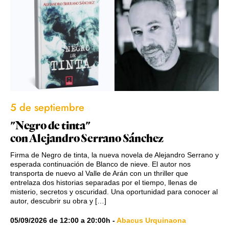
5 de septiembre
"Negro de tinta"
con Alejandro Serrano Sánchez
Firma de Negro de tinta, la nueva novela de Alejandro Serrano y
esperada continuación de Blanco de nieve. El autor nos
transporta de nuevo al Valle de Arán con un thriller que
entrelaza dos historias separadas por el tiempo, llenas de
misterio, secretos y oscuridad. Una oportunidad para conocer al
autor, descubrir su obra y […]
05/09/2026
de
12:00
a
20:00h
-
Abacus Urquinaona