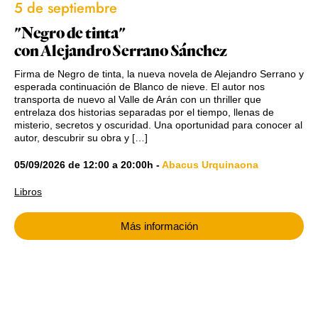
5 de septiembre
"Negro de tinta"
con Alejandro Serrano Sánchez
Firma de Negro de tinta, la nueva novela de Alejandro Serrano y
esperada continuación de Blanco de nieve. El autor nos
transporta de nuevo al Valle de Arán con un thriller que
entrelaza dos historias separadas por el tiempo, llenas de
misterio, secretos y oscuridad. Una oportunidad para conocer al
autor, descubrir su obra y […]
05/09/2026
de
12:00
a
20:00h
-
Abacus Urquinaona
Libros
Más información