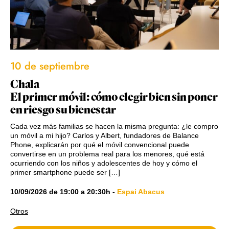
10 de septiembre
Chala
El primer móvil: cómo elegir bien sin poner
en riesgo su bienestar
Cada vez más familias se hacen la misma pregunta: ¿le compro
un móvil a mi hijo? Carlos y Albert, fundadores de Balance
Phone, explicarán por qué el móvil convencional puede
convertirse en un problema real para los menores, qué está
ocurriendo con los niños y adolescentes de hoy y cómo el
primer smartphone puede ser […]
10/09/2026
de
19:00
a
20:30h
-
Espai Abacus
Otros