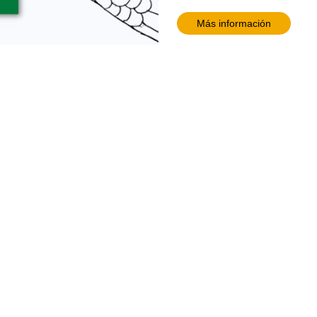
Más información