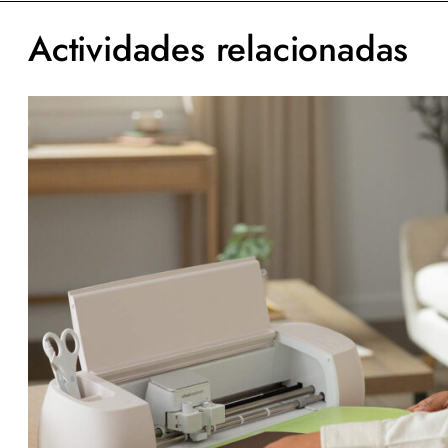
Actividades relacionadas