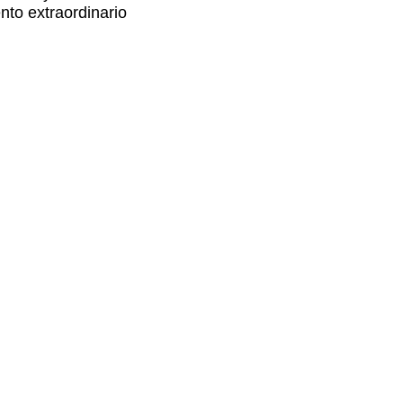
nto extraordinario