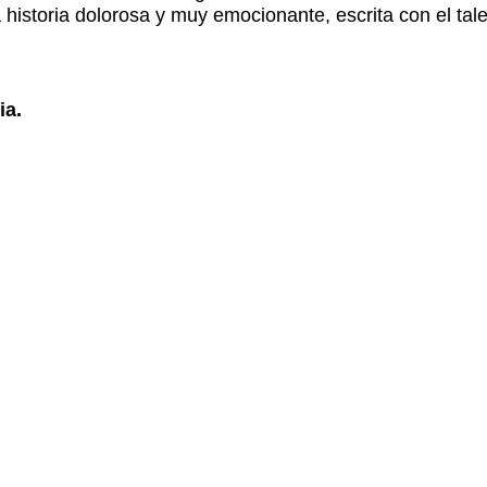
 historia dolorosa y muy emocionante, escrita con el tale
ia.