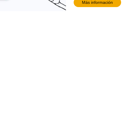
Más información