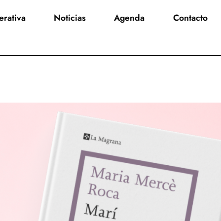
rativa
Noticias
Agenda
Contacto