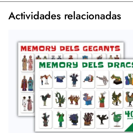
Actividades relacionadas