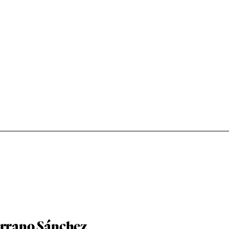
errano Sánchez