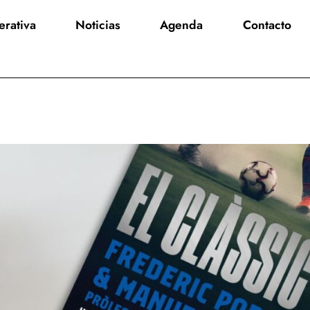
rativa
Noticias
Agenda
Contacto