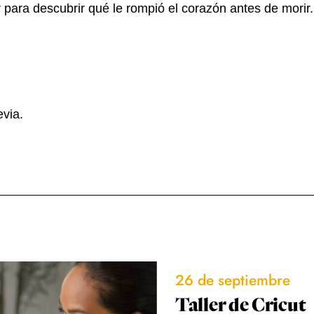
 para descubrir qué le rompió el corazón antes de morir.
evia.
26 de septiembre
Taller de Cricut