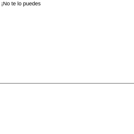
 ¡No te lo puedes