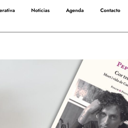
rativa
Noticias
Agenda
Contacto