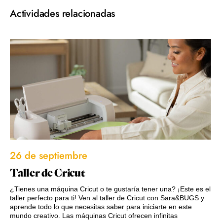
Actividades relacionadas
26 de septiembre
Taller de Cricut
¿Tienes una máquina Cricut o te gustaría tener una? ¡Este es el
taller perfecto para ti! Ven al taller de Cricut con Sara&BUGS y
aprende todo lo que necesitas saber para iniciarte en este
mundo creativo. Las máquinas Cricut ofrecen infinitas