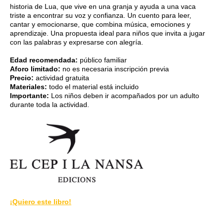
historia de Lua, que vive en una granja y ayuda a una vaca
triste a encontrar su voz y confianza. Un cuento para leer,
cantar y emocionarse, que combina música, emociones y
aprendizaje. Una propuesta ideal para niños que invita a jugar
con las palabras y expresarse con alegría.
Edad recomendada:
público familiar
Aforo limitado:
no es necesaria inscripción previa
Precio:
actividad gratuita
Materiales:
todo el material está incluido
Importante:
Los niños deben ir acompañados por un adulto
durante toda la actividad.
¡Quiero este libro!