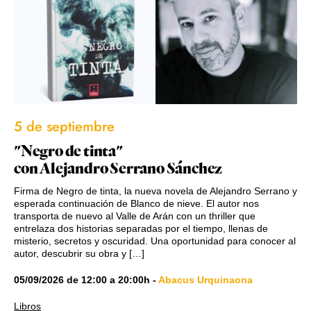
5 de septiembre
"Negro de tinta"
con Alejandro Serrano Sánchez
Firma de Negro de tinta, la nueva novela de Alejandro Serrano y
esperada continuación de Blanco de nieve. El autor nos
transporta de nuevo al Valle de Arán con un thriller que
entrelaza dos historias separadas por el tiempo, llenas de
misterio, secretos y oscuridad. Una oportunidad para conocer al
autor, descubrir su obra y […]
05/09/2026
de
12:00
a
20:00h
-
Abacus Urquinaona
Libros