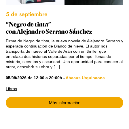
5 de septiembre
"Negro de tinta"
con Alejandro Serrano Sánchez
Firma de Negro de tinta, la nueva novela de Alejandro Serrano y
esperada continuación de Blanco de nieve. El autor nos
transporta de nuevo al Valle de Arán con un thriller que
entrelaza dos historias separadas por el tiempo, llenas de
misterio, secretos y oscuridad. Una oportunidad para conocer al
autor, descubrir su obra y […]
05/09/2026
de
12:00
a
20:00h
-
Abacus Urquinaona
Libros
Más información