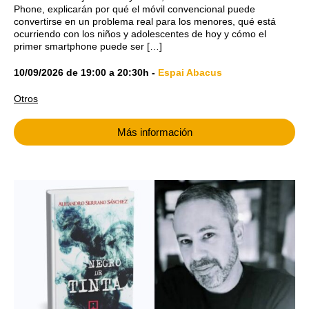
Phone, explicarán por qué el móvil convencional puede
convertirse en un problema real para los menores, qué está
ocurriendo con los niños y adolescentes de hoy y cómo el
primer smartphone puede ser […]
10/09/2026
de
19:00
a
20:30h
-
Espai Abacus
Otros
Más información