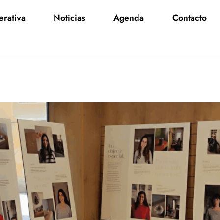
rativa
Noticias
Agenda
Contacto