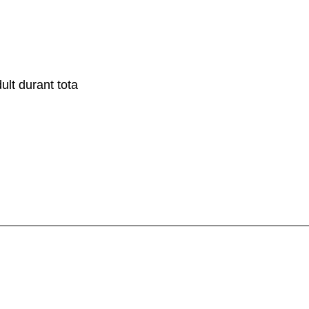
lt durant tota