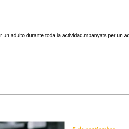
n adulto durante toda la actividad.mpanyats per un adu