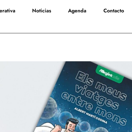
rativa
Noticias
Agenda
Contacto