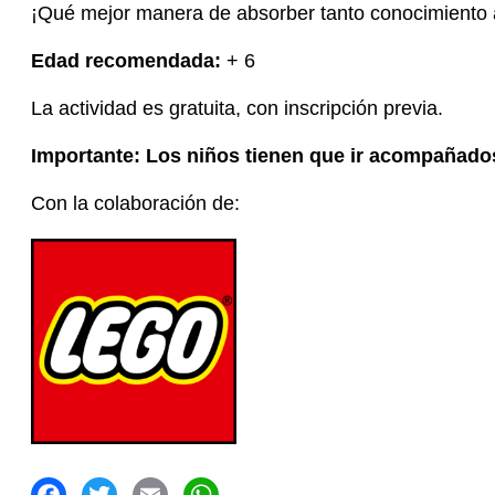
¡Qué mejor manera de absorber tanto conocimiento a
Edad recomendada:
+ 6
La actividad es gratuita, con inscripción previa.
Importante: Los niños tienen que ir acompañados 
Con la colaboración de: