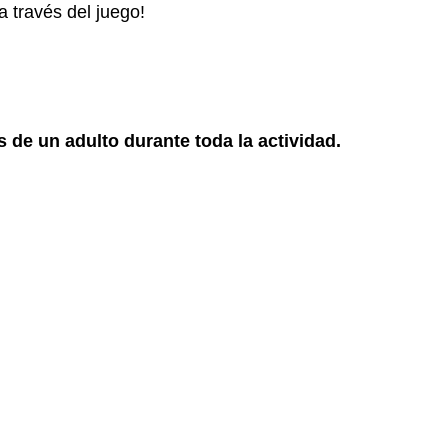
 través del juego!
de un adulto durante toda la actividad.