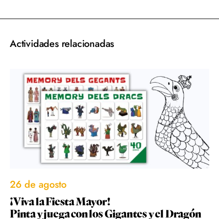
Actividades relacionadas
26 de agosto
¡Viva la Fiesta Mayor!
Pinta y juega con los Gigantes y el Dragón