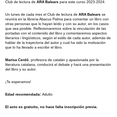
Club de lectura de
ARA Balears
para este curso 2023-2024.
Un lunes de cada mes el Club de lectura de
ARA Balears
se
reunirá en la libreria Abacus Palma para comentar un libro con
otras personas que lo hayan leído y con su autor, en los casos
que sea posible. Reflexionaremos sobre la vinculación de las
portadas con el contenido del libro y comentaremos aspectos
literarios i lingüísticos, según el estilo de cada autor, además de
hablar de la trayectoria del autor y cual ha sido la motivación
que lo ha llevado a escribir el libro.
Marisa Cerdó
, profesora de catalán y apasionada por la
literatura catalana, conducirá el debate y hará una presentación
del libro y su autor.
¡Te esperamos!
Edad recomendada:
Adulto
El acto es gratuito, no hace falta inscripción previa.