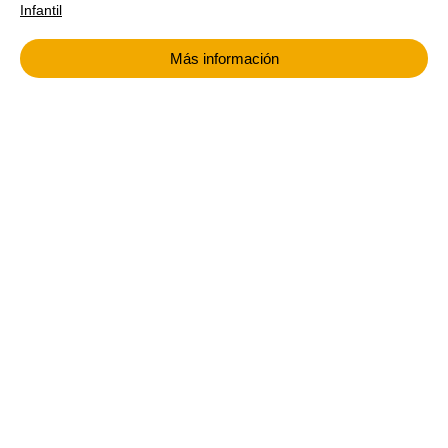
Infantil
Más información