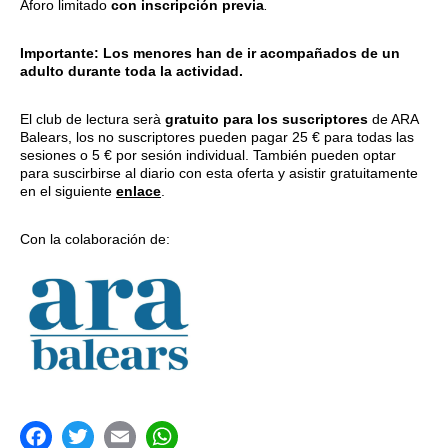
Aforo limitado
con inscripción previa
.
Importante: Los menores han de ir acompañados de un
adulto durante toda la actividad.
El club de lectura serà
gratuito para los suscriptores
de ARA
Balears, los no suscriptores pueden pagar 25 € para todas las
sesiones o 5 € por sesión individual. También pueden optar
para suscirbirse al diario con esta oferta y asistir gratuitamente
en el siguiente
enlace
.
Con la colaboración de: