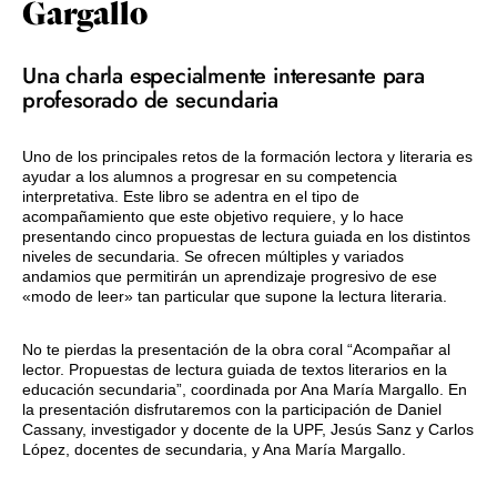
Gargallo
Una charla especialmente interesante para
profesorado de secundaria
Uno de los principales retos de la formación lectora y literaria es
ayudar a los alumnos a progresar en su competencia
interpretativa. Este libro se adentra en el tipo de
acompañamiento que este objetivo requiere, y lo hace
presentando cinco propuestas de lectura guiada en los distintos
niveles de secundaria. Se ofrecen múltiples y variados
andamios que permitirán un aprendizaje progresivo de ese
«modo de leer» tan particular que supone la lectura literaria.
No te pierdas la presentación de la obra coral “Acompañar al
lector. Propuestas de lectura guiada de textos literarios en la
educación secundaria”, coordinada por Ana María Margallo. En
la presentación disfrutaremos con la participación de Daniel
Cassany, investigador y docente de la UPF, Jesús Sanz y Carlos
López, docentes de secundaria, y Ana María Margallo.