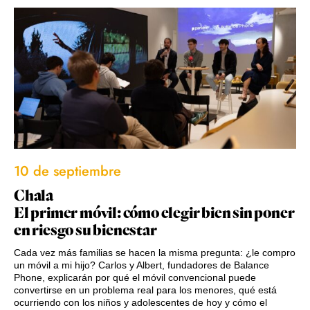
10 de septiembre
Chala
El primer móvil: cómo elegir bien sin poner
en riesgo su bienestar
Cada vez más familias se hacen la misma pregunta: ¿le compro
un móvil a mi hijo? Carlos y Albert, fundadores de Balance
Phone, explicarán por qué el móvil convencional puede
convertirse en un problema real para los menores, qué está
ocurriendo con los niños y adolescentes de hoy y cómo el