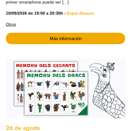
primer smartphone puede ser […]
10/09/2026
de
19:00
a
20:30h
-
Espai Abacus
Otros
Más información
26 de agosto