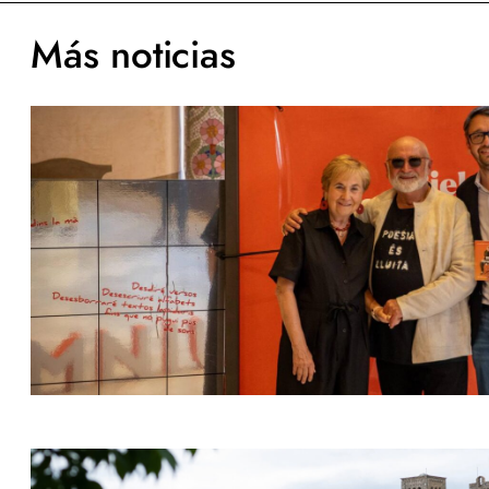
Más noticias