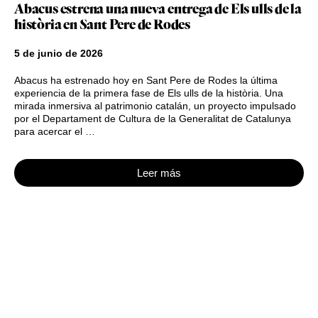
Abacus estrena una nueva entrega de Els ulls de la
història en Sant Pere de Rodes
5 de junio de 2026
Abacus ha estrenado hoy en Sant Pere de Rodes la última
experiencia de la primera fase de Els ulls de la història. Una
mirada inmersiva al patrimonio catalán, un proyecto impulsado
por el Departament de Cultura de la Generalitat de Catalunya
para acercar el …
Leer más