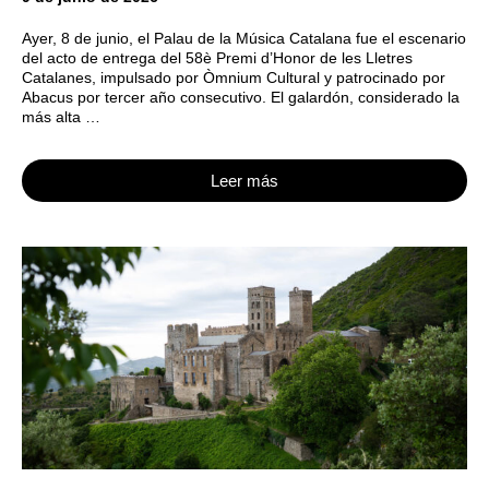
Ayer, 8 de junio, el Palau de la Música Catalana fue el escenario
del acto de entrega del 58è Premi d’Honor de les Lletres
Catalanes, impulsado por Òmnium Cultural y patrocinado por
Abacus por tercer año consecutivo. El galardón, considerado la
más alta …
Leer más