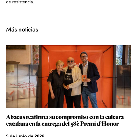
de resistencia.
Más noticias
Abacus reafirma su compromiso con la cultura
catalana en la entrega del 58è Premi d’Honor
9 de junio de 2026