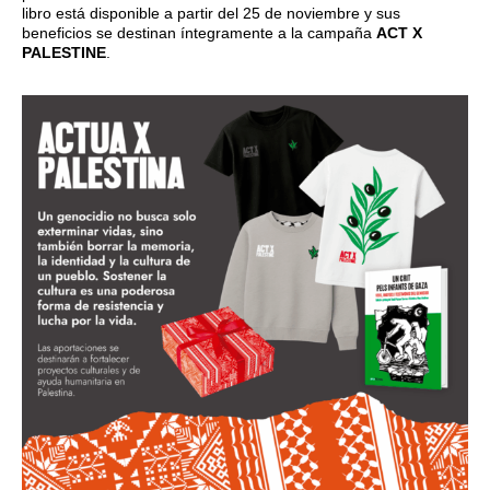
libro está disponible a partir del 25 de noviembre y sus
beneficios se destinan íntegramente a la campaña
ACT X
PALESTINE
.