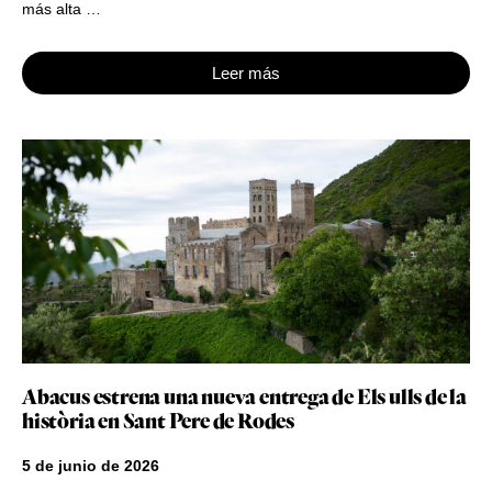
más alta …
Leer más
Abacus estrena una nueva entrega de Els ulls de la
història en Sant Pere de Rodes
5 de junio de 2026