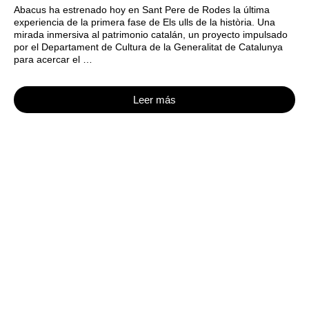
Abacus ha estrenado hoy en Sant Pere de Rodes la última
experiencia de la primera fase de Els ulls de la història. Una
mirada inmersiva al patrimonio catalán, un proyecto impulsado
por el Departament de Cultura de la Generalitat de Catalunya
para acercar el …
Leer más