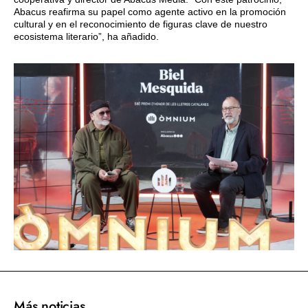
Abacus reafirma su papel como agente activo en la promoción
cultural y en el reconocimiento de figuras clave de nuestro
ecosistema literario”, ha añadido.
Más noticias