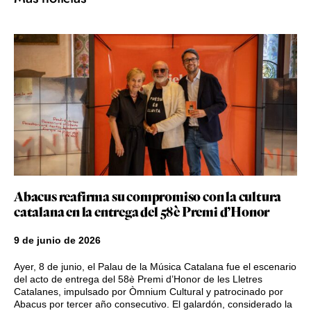
Abacus reafirma su compromiso con la cultura
catalana en la entrega del 58è Premi d’Honor
9 de junio de 2026
Ayer, 8 de junio, el Palau de la Música Catalana fue el escenario
del acto de entrega del 58è Premi d’Honor de les Lletres
Catalanes, impulsado por Òmnium Cultural y patrocinado por
Abacus por tercer año consecutivo. El galardón, considerado la