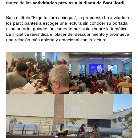
marco de las
actividades previas a la diada de Sant Jordi.
Bajo el título “Elige tu libro a ciegas”, la propuesta ha invitado a
los participantes a escoger una lectura sin conocer su portada
ni su autoría, guiados únicamente por pistas sobre la temática.
La iniciativa reivindica el placer del descubrimiento y promueve
una relación más abierta y emocional con la lectura.