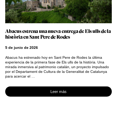
Abacus estrena una nueva entrega de Els ulls de la
història en Sant Pere de Rodes
5 de junio de 2026
Abacus ha estrenado hoy en Sant Pere de Rodes la última
experiencia de la primera fase de Els ulls de la història. Una
mirada inmersiva al patrimonio catalán, un proyecto impulsado
por el Departament de Cultura de la Generalitat de Catalunya
para acercar el …
Leer más