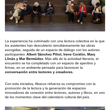
La experiencia ha culminado con una lectura colectiva en la que
los asistentes han descubierto simultáneamente las obras
escogidas, seguida de un espacio de diálogo con los autores
participantes:
Albert Sánchez Piñol, Irene Cordón, Març
Llinàs y Mar Bermúdez.
Más allá de la actividad literaria, el
encuentro se ha completado con un espacio de aperitivo y
firmas, en un ambiente pensado para favorecer la
conversación entre lectores y creadores.
Con esta iniciativa, Abacus refuerza su compromiso con la
promoción de la lectura y la generación de espacios
innovadores de conexión entre lectores, autores y libros, en uno
de los momentos clave del calendario cultural del país.