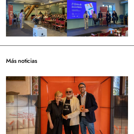
Más noticias