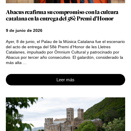
Abacus reafirma su compromiso con la cultura
catalana en la entrega del 58è Premi d’Honor
9 de junio de 2026
Ayer, 8 de junio, el Palau de la Música Catalana fue el escenario
del acto de entrega del 58è Premi d’Honor de les Lletres
Catalanes, impulsado por Òmnium Cultural y patrocinado por
Abacus por tercer año consecutivo. El galardón, considerado la
más alta …
Leer más