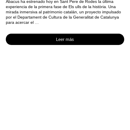
Abacus ha estrenado hoy en Sant Pere de Rodes la última
experiencia de la primera fase de Els ulls de la història. Una
mirada inmersiva al patrimonio catalán, un proyecto impulsado
por el Departament de Cultura de la Generalitat de Catalunya
para acercar el …
Leer más