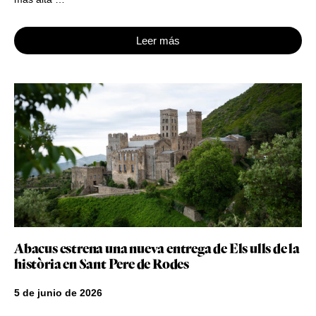
Leer más
Abacus estrena una nueva entrega de Els ulls de la
història en Sant Pere de Rodes
5 de junio de 2026