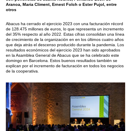
Aranoa, Maria Climent, Ernest Folch o Ester Pujol, entre
otros
Abacus ha cerrado el ejercicio 2023 con una facturación récord
de 128.475 millones de euros, lo que representa un incremento
del 35% respecto al año 2022. Estas cifras consolidan una línea
de crecimiento de la organización en en los últimos cuatro años
que deja atrás el descenso producido durante la pandemia. Los
resultados económicos del ejercicio 2023 han sido aprobados
en la Asamblea General de Abacus que se ha celebrado este
domingo en Barcelona. Estos buenos resultados también se
explican por el incremento de facturación en todos los negocios
de la cooperativa.