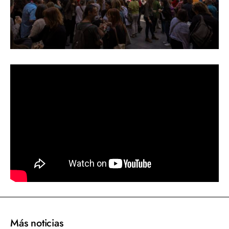
Más noticias