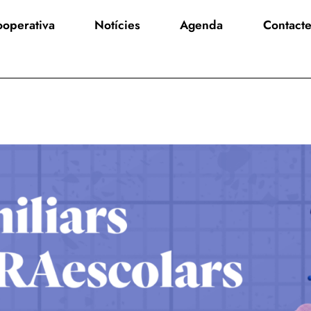
operativa
Notícies
Agenda
Contact